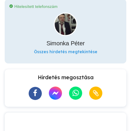
Hitelesített telefonszám
Simonka Péter
Összes hirdetés megtekintése
Hirdetés megosztása