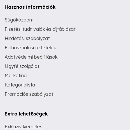
Hasznos információk
Súgóközpont
Fizetési tudnivalók és díjtáblázat
Hirdetési szabályzat
Felhasználási feltételek
Adatvédelmi beállítások
Ügyfélszolgálat
Marketing
Kategórialista
Promóciós szabályzat
Extra lehetőségek
Exkluzív kiemelés