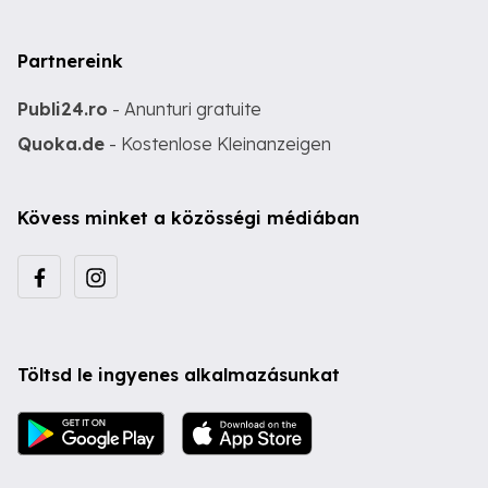
Partnereink
Publi24.ro
- Anunturi gratuite
Quoka.de
- Kostenlose Kleinanzeigen
Kövess minket a közösségi médiában
Töltsd le ingyenes alkalmazásunkat