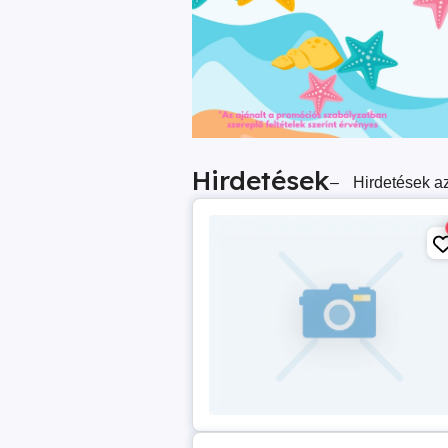
Hirdetések
–
Hirdetések az