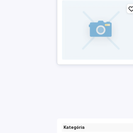
Kategória