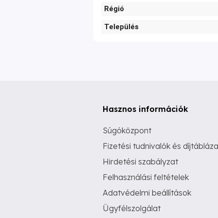
Régió
Település
Hasznos információk
Súgóközpont
Fizetési tudnivalók és díjtábláza
Hirdetési szabályzat
Felhasználási feltételek
Adatvédelmi beállítások
Ügyfélszolgálat