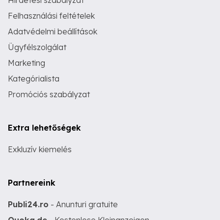
Hirdetési szabályzat
Felhasználási feltételek
Adatvédelmi beállítások
Ügyfélszolgálat
Marketing
Kategórialista
Promóciós szabályzat
Extra lehetőségek
Exkluzív kiemelés
Partnereink
Publi24.ro
- Anunturi gratuite