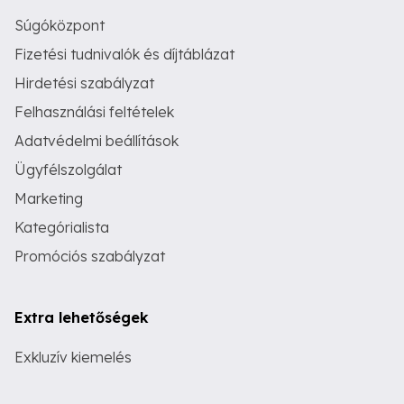
Súgóközpont
Fizetési tudnivalók és díjtáblázat
Hirdetési szabályzat
Felhasználási feltételek
Adatvédelmi beállítások
Ügyfélszolgálat
Marketing
Kategórialista
Promóciós szabályzat
Extra lehetőségek
Exkluzív kiemelés