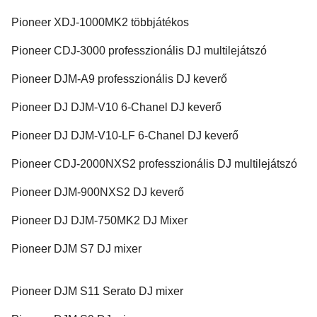
Pioneer XDJ-1000MK2 többjátékos
Pioneer CDJ-3000 professzionális DJ multilejátszó
Pioneer DJM-A9 professzionális DJ keverő
Pioneer DJ DJM-V10 6-Chanel DJ keverő
Pioneer DJ DJM-V10-LF 6-Chanel DJ keverő
Pioneer CDJ-2000NXS2 professzionális DJ multilejátszó
Pioneer DJM-900NXS2 DJ keverő
Pioneer DJ DJM-750MK2 DJ Mixer
Pioneer DJM S7 DJ mixer
Pioneer DJM S11 Serato DJ mixer