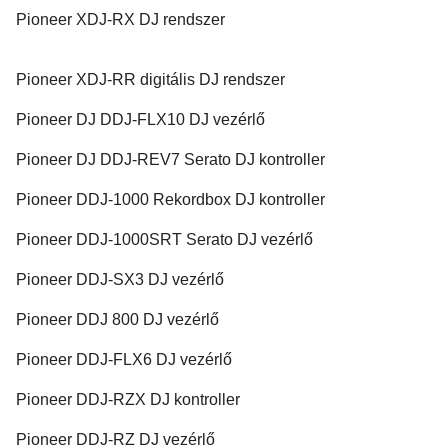
Pioneer XDJ-RX DJ rendszer
Pioneer XDJ-RR digitális DJ rendszer
Pioneer DJ DDJ-FLX10 DJ vezérlő
Pioneer DJ DDJ-REV7 Serato DJ kontroller
Pioneer DDJ-1000 Rekordbox DJ kontroller
Pioneer DDJ-1000SRT Serato DJ vezérlő
Pioneer DDJ-SX3 DJ vezérlő
Pioneer DDJ 800 DJ vezérlő
Pioneer DDJ-FLX6 DJ vezérlő
Pioneer DDJ-RZX DJ kontroller
Pioneer DDJ-RZ DJ vezérlő