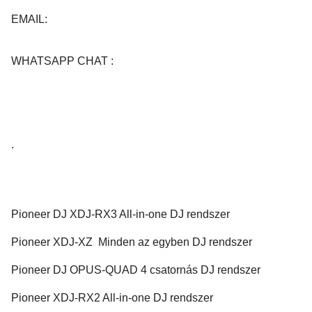
EMAIL:
WHATSAPP CHAT :
.
Pioneer DJ XDJ-RX3 All-in-one DJ rendszer
Pioneer XDJ-XZ Minden az egyben DJ rendszer
Pioneer DJ OPUS-QUAD 4 csatornás DJ rendszer
Pioneer XDJ-RX2 All-in-one DJ rendszer