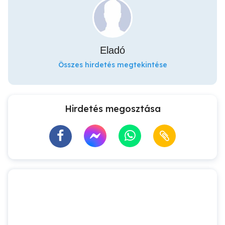
Eladó
Összes hirdetés megtekintése
Hirdetés megosztása