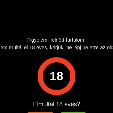
elő biszex férfi vagyok ismerkednek hölgyek vagy
ország München környékén.Titkos diszkrét
6
Figyelem, felnőtt tartalom!
em múltál el 18 éves, kérjük, ne lépj be erre az old
18
kelhetnek
Elmúltál 18 éves?