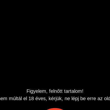
nyt, hölgyet. Írja ha érdekelne. Köszi.
3
kelhetnek
Figyelem, felnőtt tartalom!
em múltál el 18 éves, kérjük, ne lépj be erre az old
Masszázs,
Takarító hölgyet keresek