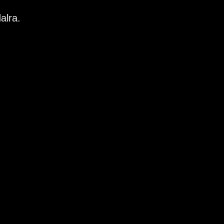
alra.