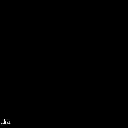
alra.