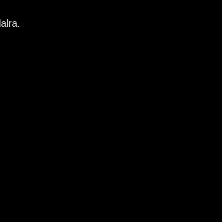
alra.