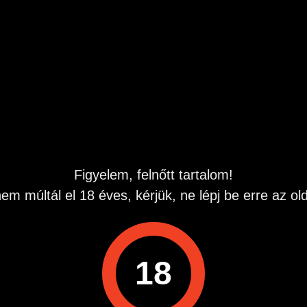
ttó: 1580 Ft perc
Figyelem, felnőtt tartalom!
em múltál el 18 éves, kérjük, ne lépj be erre az old
9
18