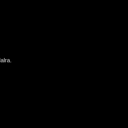
alra.