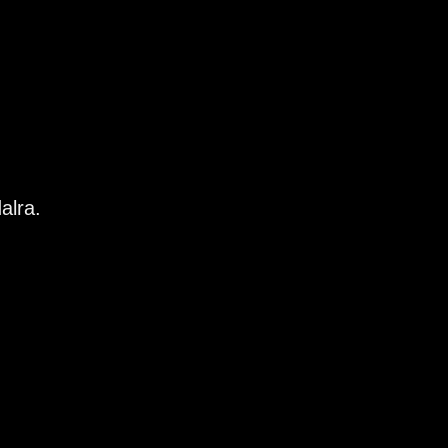
alra.