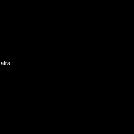
alra.