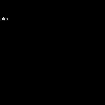
alra.