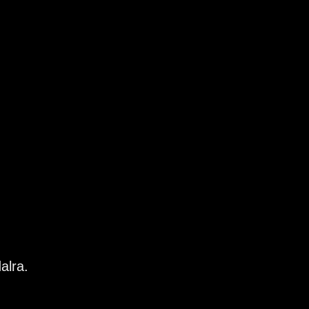
alra.