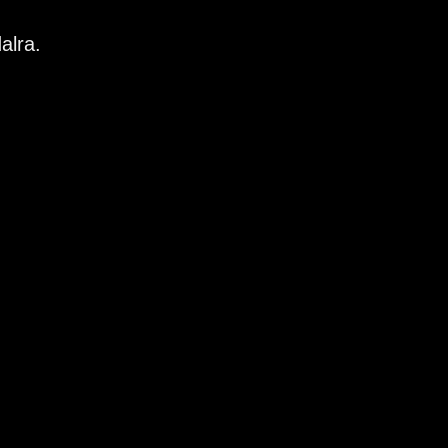
alra.