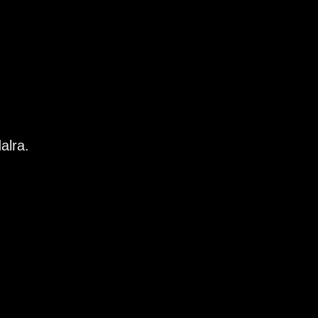
alra.