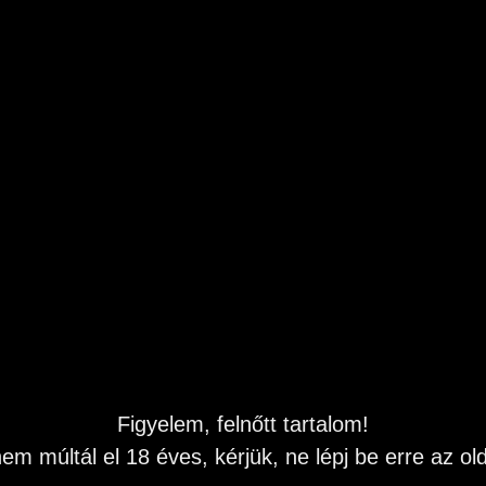
Fenn
1
kelhetnek
Figyelem, felnőtt tartalom!
em múltál el 18 éves, kérjük, ne lépj be erre az old