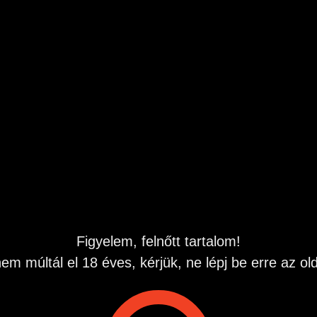
yet, 18-45-ig.
kelhetnek
Figyelem, felnőtt tartalom!
em múltál el 18 éves, kérjük, ne lépj be erre az old
Törzskönyvezett szülőktől
Remek áll
Maine coon
Sopron
Moso