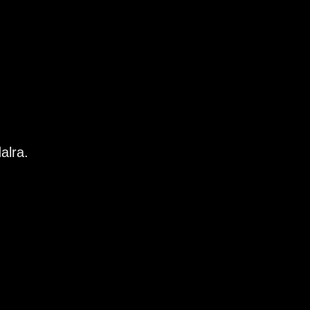
alra.