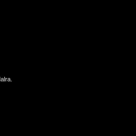
alra.