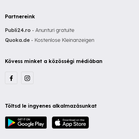
Partnereink
Publi24.ro
- Anunturi gratuite
Quoka.de
- Kostenlose Kleinanzeigen
Kövess minket a közösségi médiában
Töltsd le ingyenes alkalmazásunkat