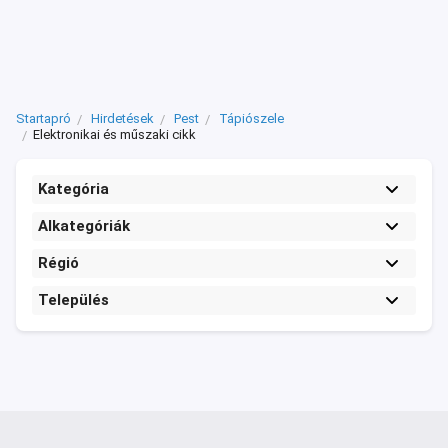
Startapró
Hirdetések
Pest
Tápiószele
Elektronikai és műszaki cikk
Kategória
Alkategóriák
Régió
Település