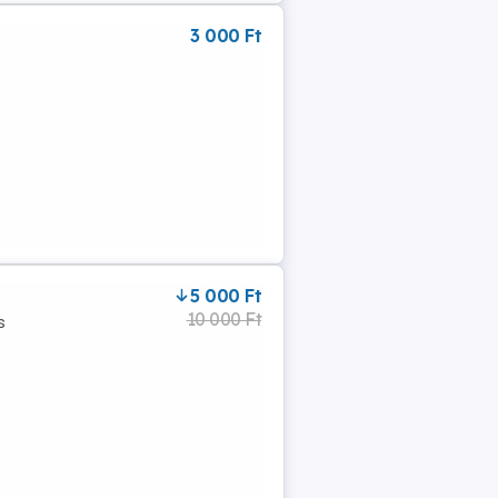
3 000 Ft
5 000 Ft
10 000 Ft
s