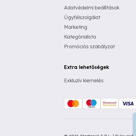
Adatvédelmi beállítások
Ügyfélszolgálat
Marketing
Kategórialista
Promóciós szabályzat
Extra lehetőségek
Exkluzív kiemelés