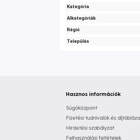
Kategória
Alkategóriák
Régió
Település
Hasznos információk
Súgóközpont
Fizetési tudnivalók és díjtábláza
Hirdetési szabályzat
Felhasználási feltételek