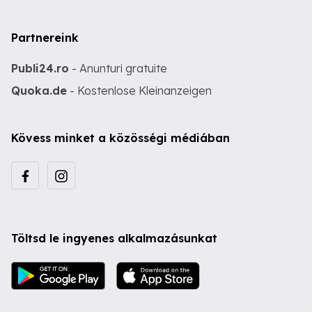
Partnereink
Publi24.ro
- Anunturi gratuite
Quoka.de
- Kostenlose Kleinanzeigen
Kövess minket a közösségi médiában
Töltsd le ingyenes alkalmazásunkat