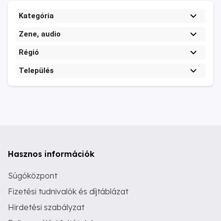
Kategória
Zene, audio
Régió
Település
Hasznos információk
Súgóközpont
Fizetési tudnivalók és díjtáblázat
Hirdetési szabályzat