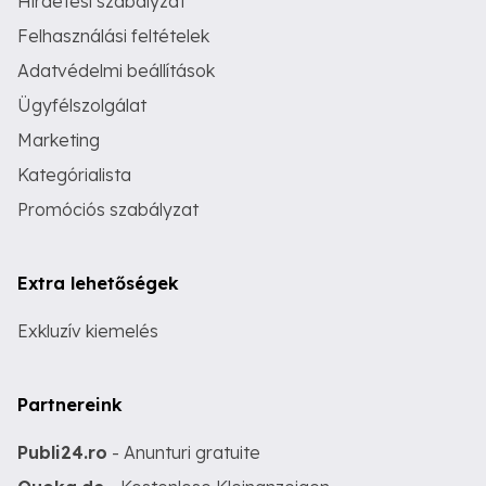
Hirdetési szabályzat
Felhasználási feltételek
Adatvédelmi beállítások
Ügyfélszolgálat
Marketing
Kategórialista
Promóciós szabályzat
Extra lehetőségek
Exkluzív kiemelés
Partnereink
Publi24.ro
- Anunturi gratuite