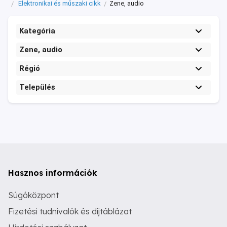
Elektronikai és műszaki cikk
Zene, audio
Kategória
Zene, audio
Régió
Település
Hasznos információk
Súgóközpont
Fizetési tudnivalók és díjtáblázat