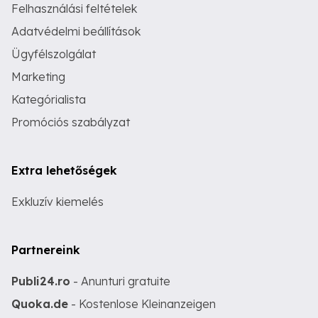
Felhasználási feltételek
Adatvédelmi beállítások
Ügyfélszolgálat
Marketing
Kategórialista
Promóciós szabályzat
Extra lehetőségek
Exkluzív kiemelés
Partnereink
Publi24.ro
- Anunturi gratuite
Quoka.de
- Kostenlose Kleinanzeigen