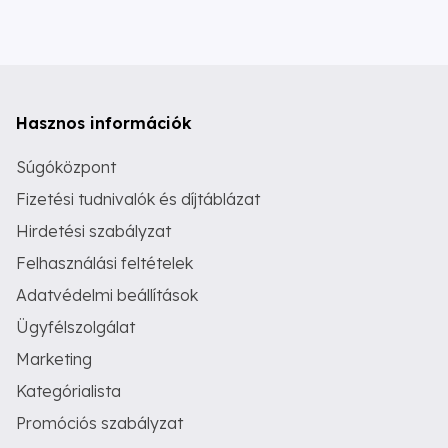
Hasznos információk
Súgóközpont
Fizetési tudnivalók és díjtáblázat
Hirdetési szabályzat
Felhasználási feltételek
Adatvédelmi beállítások
Ügyfélszolgálat
Marketing
Kategórialista
Promóciós szabályzat