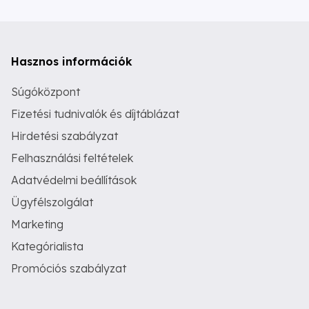
Hasznos információk
Súgóközpont
Fizetési tudnivalók és díjtáblázat
Hirdetési szabályzat
Felhasználási feltételek
Adatvédelmi beállítások
Ügyfélszolgálat
Marketing
Kategórialista
Promóciós szabályzat