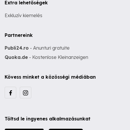
Extra lehetőségek
Exkluzív kiemelés
Partnereink
Publi24.ro
- Anunturi gratuite
Quoka.de
- Kostenlose Kleinanzeigen
Kövess minket a közösségi médiában
Töltsd le ingyenes alkalmazásunkat