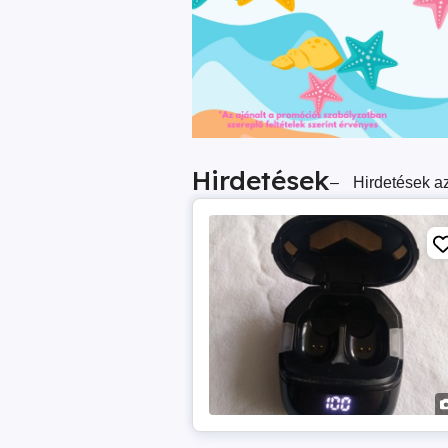
Hirdetések
–
Hirdetések az