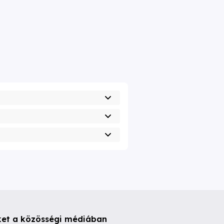
ket a közösségi médiában