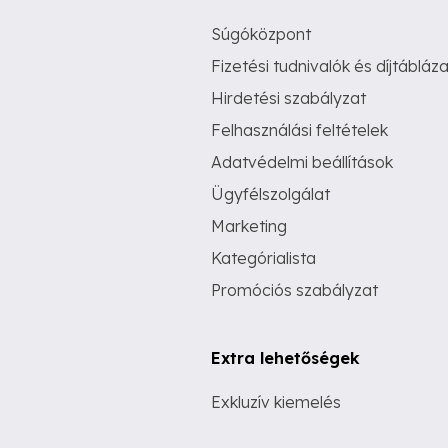
Súgóközpont
Fizetési tudnivalók és díjtábláza
Hirdetési szabályzat
Felhasználási feltételek
Adatvédelmi beállítások
Ügyfélszolgálat
Marketing
Kategórialista
Promóciós szabályzat
Extra lehetőségek
Exkluzív kiemelés