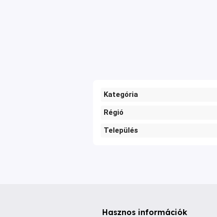
Kategória
Régió
Település
Hasznos információk