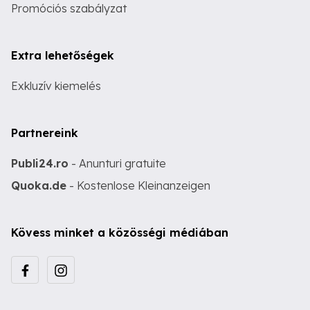
Promóciós szabályzat
Extra lehetőségek
Exkluzív kiemelés
Partnereink
Publi24.ro
- Anunturi gratuite
Quoka.de
- Kostenlose Kleinanzeigen
Kövess minket a közösségi médiában