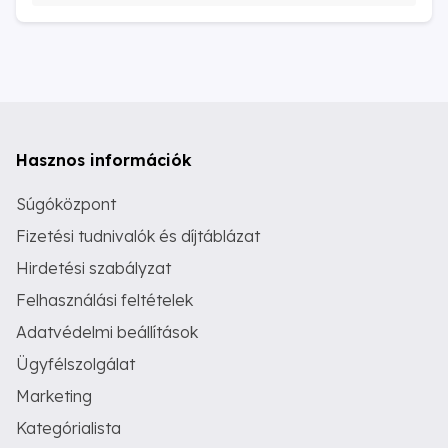
Hasznos információk
Súgóközpont
Fizetési tudnivalók és díjtáblázat
Hirdetési szabályzat
Felhasználási feltételek
Adatvédelmi beállítások
Ügyfélszolgálat
Marketing
Kategórialista