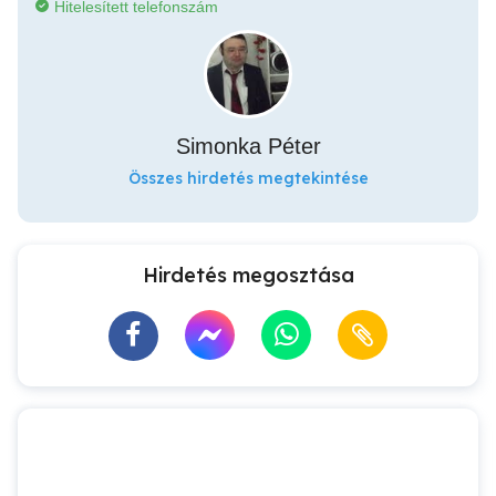
Hitelesített telefonszám
Simonka Péter
Összes hirdetés megtekintése
Hirdetés megosztása