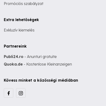
Promóciós szabályzat
Extra lehetőségek
Exkluzív kiemelés
Partnereink
Publi24.ro
- Anunturi gratuite
Quoka.de
- Kostenlose Kleinanzeigen
Kövess minket a közösségi médiában