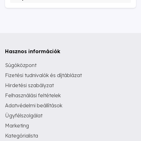
Hasznos információk
Súgóközpont
Fizetési tudnivalók és díjtáblázat
Hirdetési szabályzat
Felhasználási feltételek
Adatvédelmi beállítások
Ügyfélszolgálat
Marketing
Kategórialista