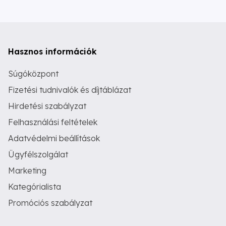
Hasznos információk
Súgóközpont
Fizetési tudnivalók és díjtáblázat
Hirdetési szabályzat
Felhasználási feltételek
Adatvédelmi beállítások
Ügyfélszolgálat
Marketing
Kategórialista
Promóciós szabályzat