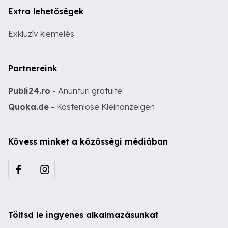
Extra lehetőségek
Exkluzív kiemelés
Partnereink
Publi24.ro
- Anunturi gratuite
Quoka.de
- Kostenlose Kleinanzeigen
Kövess minket a közösségi médiában
Töltsd le ingyenes alkalmazásunkat