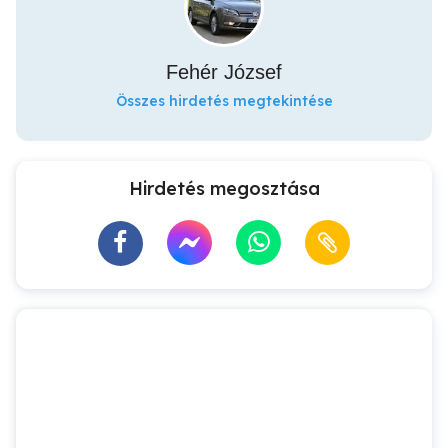
Fehér József
Összes hirdetés megtekintése
Hirdetés megosztása