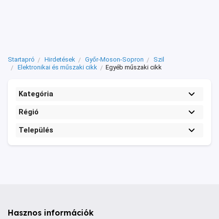
Startapró
Hirdetések
Győr-Moson-Sopron
Szil
Elektronikai és műszaki cikk
Egyéb műszaki cikk
Kategória
Régió
Település
Hasznos információk