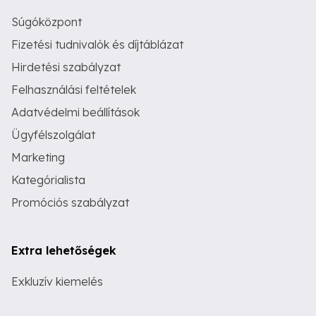
Súgóközpont
Fizetési tudnivalók és díjtáblázat
Hirdetési szabályzat
Felhasználási feltételek
Adatvédelmi beállítások
Ügyfélszolgálat
Marketing
Kategórialista
Promóciós szabályzat
Extra lehetőségek
Exkluzív kiemelés