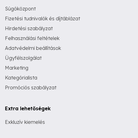
Súgóközpont
Fizetési tudnivalók és díjtáblázat
Hirdetési szabályzat
Felhasználási feltételek
Adatvédelmi beállítások
Ügyfélszolgálat
Marketing
Kategórialista
Promóciós szabályzat
Extra lehetőségek
Exkluzív kiemelés