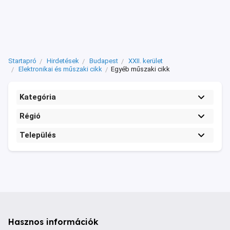
Startapró
Hirdetések
Budapest
XXII. kerület
Elektronikai és műszaki cikk
Egyéb műszaki cikk
Kategória
Régió
Település
Hasznos információk