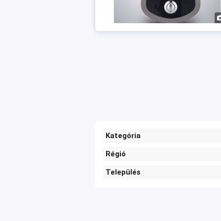
Kategória
Régió
Település