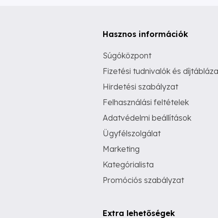
Hasznos információk
Súgóközpont
Fizetési tudnivalók és díjtábláza
Hirdetési szabályzat
Felhasználási feltételek
Adatvédelmi beállítások
Ügyfélszolgálat
Marketing
Kategórialista
Promóciós szabályzat
Extra lehetőségek