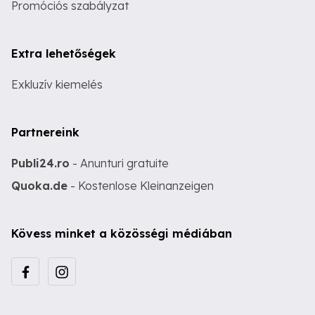
Promóciós szabályzat
Extra lehetőségek
Exkluzív kiemelés
Partnereink
Publi24.ro
- Anunturi gratuite
Quoka.de
- Kostenlose Kleinanzeigen
Kövess minket a közösségi médiában