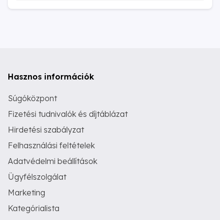
Hasznos információk
Súgóközpont
Fizetési tudnivalók és díjtáblázat
Hirdetési szabályzat
Felhasználási feltételek
Adatvédelmi beállítások
Ügyfélszolgálat
Marketing
Kategórialista