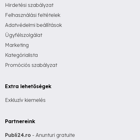
Hirdetési szabályzat
Felhasználási feltételek
Adatvédelmi beállítások
Ügyfélszolgálat
Marketing
Kategórialista
Promóciós szabályzat
Extra lehetőségek
Exkluzív kiemelés
Partnereink
Publi24.ro
- Anunturi gratuite