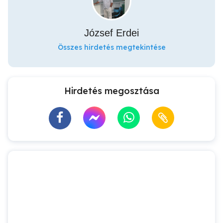
József Erdei
Összes hirdetés megtekintése
Hirdetés megosztása