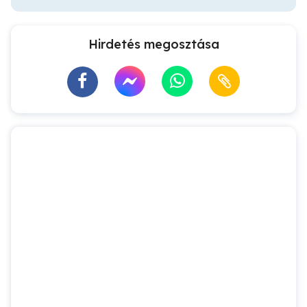
Hirdetés megosztása