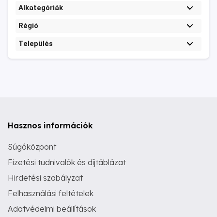
Alkategóriák
Régió
Település
Hasznos információk
Súgóközpont
Fizetési tudnivalók és díjtáblázat
Hirdetési szabályzat
Felhasználási feltételek
Adatvédelmi beállítások