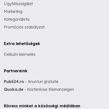
Ügyfélszolgálat
Marketing
Kategórialista
Promóciós szabályzat
Extra lehetőségek
Exkluzív kiemelés
Partnereink
Publi24.ro
- Anunturi gratuite
Quoka.de
- Kostenlose Kleinanzeigen
Kövess minket a közösségi médiában