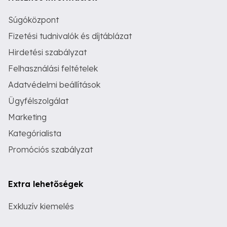
Súgóközpont
Fizetési tudnivalók és díjtáblázat
Hirdetési szabályzat
Felhasználási feltételek
Adatvédelmi beállítások
Ügyfélszolgálat
Marketing
Kategórialista
Promóciós szabályzat
Extra lehetőségek
Exkluzív kiemelés