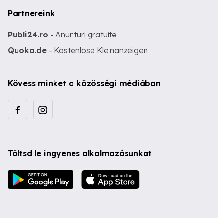
Partnereink
Publi24.ro
- Anunturi gratuite
Quoka.de
- Kostenlose Kleinanzeigen
Kövess minket a közösségi médiában
Töltsd le ingyenes alkalmazásunkat