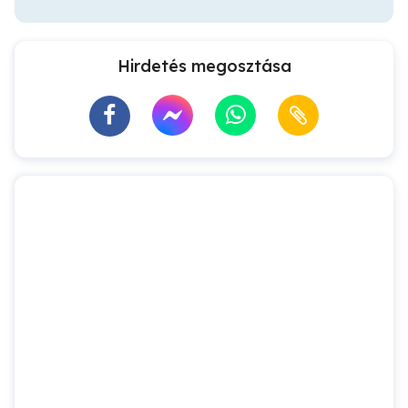
Hirdetés megosztása