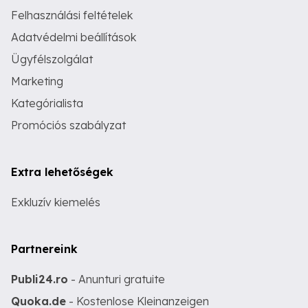
Felhasználási feltételek
Adatvédelmi beállítások
Ügyfélszolgálat
Marketing
Kategórialista
Promóciós szabályzat
Extra lehetőségek
Exkluzív kiemelés
Partnereink
Publi24.ro
- Anunturi gratuite
Quoka.de
- Kostenlose Kleinanzeigen