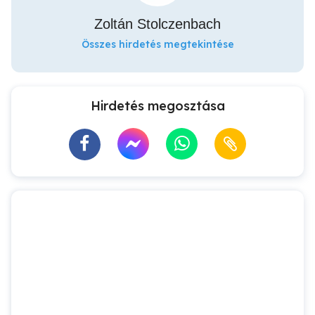
Zoltán Stolczenbach
Összes hirdetés megtekintése
Hirdetés megosztása